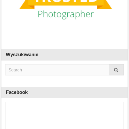
Wyszukiwanie
Facebook