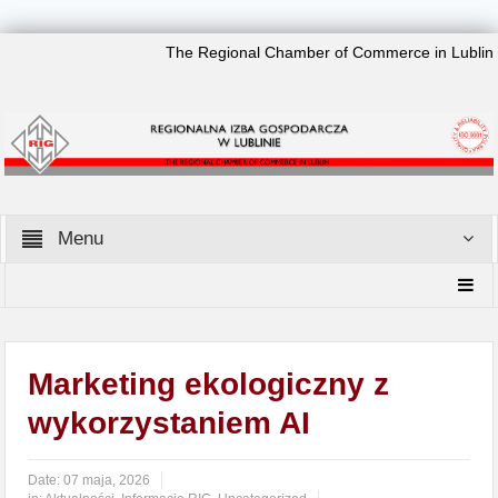
The Regional Chamber of Commerce in Lublin
Menu
Marketing ekologiczny z
wykorzystaniem AI
Date:
07 maja, 2026