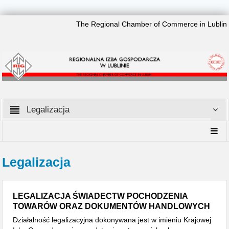
The Regional Chamber of Commerce in Lublin
Legalizacja
Legalizacja
LEGALIZACJA ŚWIADECTW POCHODZENIA
TOWARÓW ORAZ DOKUMENTÓW HANDLOWYCH
Działalność legalizacyjna dokonywana jest w imieniu Krajowej