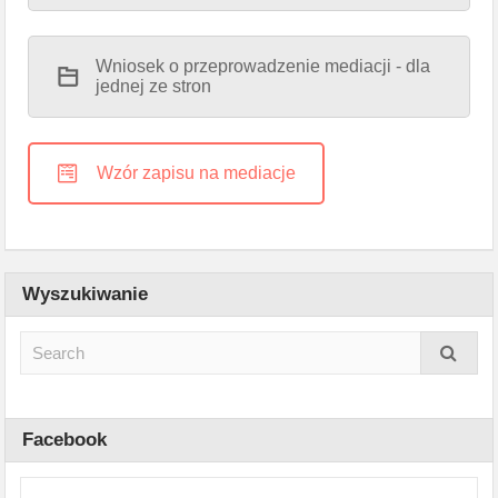
Wniosek o przeprowadzenie mediacji - dla
jednej ze stron
Wzór zapisu na mediacje
Wyszukiwanie
Facebook