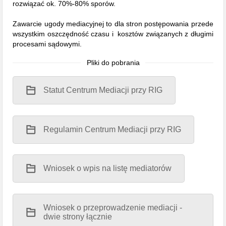
rozwiązać ok. 70%-80% sporów.
Zawarcie ugody mediacyjnej to dla stron postępowania przede
wszystkim oszczędność czasu i kosztów związanych z długimi
procesami sądowymi.
Pliki do pobrania
Statut Centrum Mediacji przy RIG
Regulamin Centrum Mediacji przy RIG
Wniosek o wpis na listę mediatorów
Wniosek o przeprowadzenie mediacji -
dwie strony łącznie