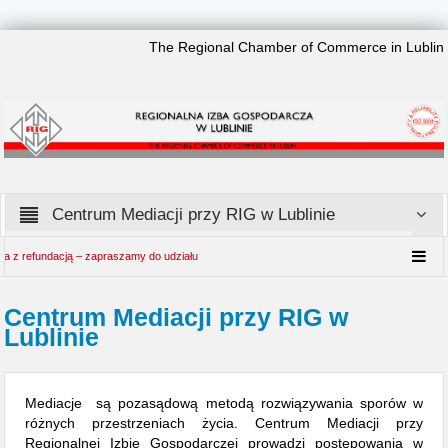
The Regional Chamber of Commerce in Lublin
Centrum Mediacji przy RIG w Lublinie
 z refundacją – zapraszamy do udziału
Centrum Mediacji przy RIG w
Lublinie
Mediacje są pozasądową metodą rozwiązywania sporów w
różnych przestrzeniach życia. Centrum Mediacji przy
Regionalnej Izbie Gospodarczej prowadzi postępowania w